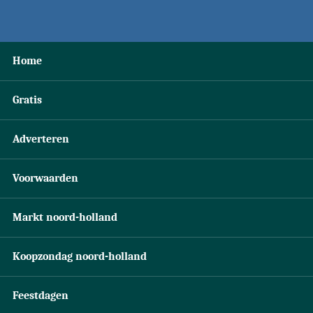
Home
Gratis
Adverteren
Voorwaarden
Markt noord-holland
Koopzondag noord-holland
Feestdagen