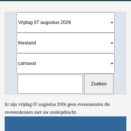
Er zijn vrijdag 07 augustus 2026 geen evenementen die
overeenkomen met uw zoekopdracht.