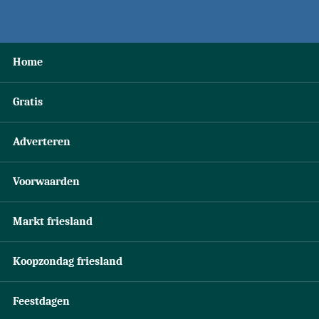
Home
Gratis
Adverteren
Voorwaarden
Markt friesland
Koopzondag friesland
Feestdagen