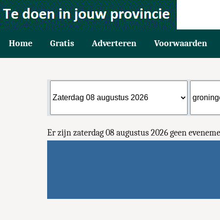
Home
Gratis
Adverteren
Voorwaarden
Er zijn zaterdag 08 augustus 2026 geen evene