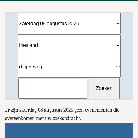
Er zijn zaterdag 08 augustus 2026 geen evenementen die
overeenkomen met uw zoekopdracht.