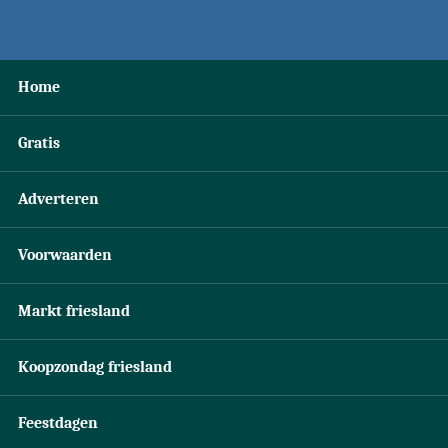
Home
Gratis
Adverteren
Voorwaarden
Markt friesland
Koopzondag friesland
Feestdagen