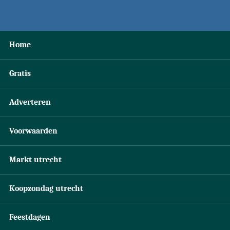
Home
Gratis
Adverteren
Voorwaarden
Markt utrecht
Koopzondag utrecht
Feestdagen