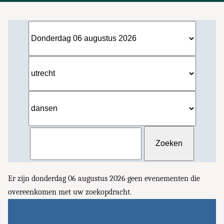
Er zijn donderdag 06 augustus 2026 geen evenementen die
overeenkomen met uw zoekopdracht.