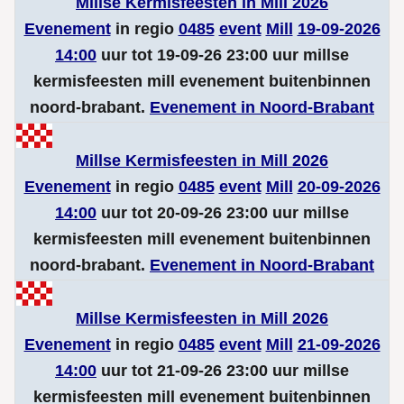
Millse Kermisfeesten in Mill 2026
Evenement
in regio
0485
event
Mill
19-09-2026
14:00
uur tot 19-09-26 23:00 uur millse
kermisfeesten mill evenement buitenbinnen
noord-brabant.
Evenement in Noord-Brabant
Millse Kermisfeesten in Mill 2026
Evenement
in regio
0485
event
Mill
20-09-2026
14:00
uur tot 20-09-26 23:00 uur millse
kermisfeesten mill evenement buitenbinnen
noord-brabant.
Evenement in Noord-Brabant
Millse Kermisfeesten in Mill 2026
Evenement
in regio
0485
event
Mill
21-09-2026
14:00
uur tot 21-09-26 23:00 uur millse
kermisfeesten mill evenement buitenbinnen