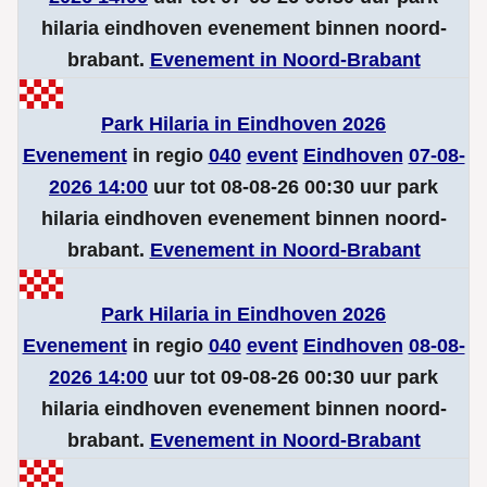
hilaria eindhoven evenement binnen noord-
brabant.
Evenement in Noord-Brabant
Park Hilaria in Eindhoven 2026
Evenement
in regio
040
event
Eindhoven
07-08-
2026 14:00
uur tot 08-08-26 00:30 uur park
hilaria eindhoven evenement binnen noord-
brabant.
Evenement in Noord-Brabant
Park Hilaria in Eindhoven 2026
Evenement
in regio
040
event
Eindhoven
08-08-
2026 14:00
uur tot 09-08-26 00:30 uur park
hilaria eindhoven evenement binnen noord-
brabant.
Evenement in Noord-Brabant