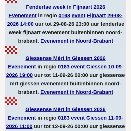
Fendertse week in Fijnaart 2026
Evenement
in regio
0168
event
Fijnaart
29-08-
2026 14:00
uur tot 29-08-26 23:00 uur fendertse
week fijnaart evenement buitenbinnen noord-
brabant.
Evenement in Noord-Brabant
Giessense Mèrt in Giessen 2026
Evenement
in regio
0183
event
Giessen
10-09-
2026 19:00
uur tot 11-09-26 00:00 uur giessense
mrt giessen evenement buitenbinnen noord-
brabant.
Evenement in Noord-Brabant
Giessense Mèrt in Giessen 2026
Evenement
in regio
0183
event
Giessen
11-09-
2026 11:00
uur tot 12-09-26 00:00 uur giessense