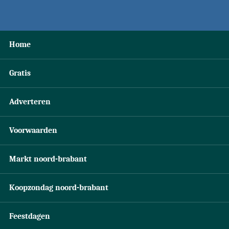
Home
Gratis
Adverteren
Voorwaarden
Markt noord-brabant
Koopzondag noord-brabant
Feestdagen