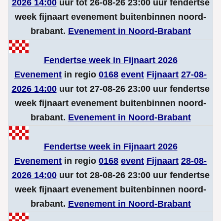
2026 14:00
uur tot 26-08-26 23:00 uur fendertse
week fijnaart evenement buitenbinnen noord-
brabant.
Evenement in Noord-Brabant
Fendertse week in Fijnaart 2026
Evenement
in regio
0168
event
Fijnaart
27-08-
2026 14:00
uur tot 27-08-26 23:00 uur fendertse
week fijnaart evenement buitenbinnen noord-
brabant.
Evenement in Noord-Brabant
Fendertse week in Fijnaart 2026
Evenement
in regio
0168
event
Fijnaart
28-08-
2026 14:00
uur tot 28-08-26 23:00 uur fendertse
week fijnaart evenement buitenbinnen noord-
brabant.
Evenement in Noord-Brabant