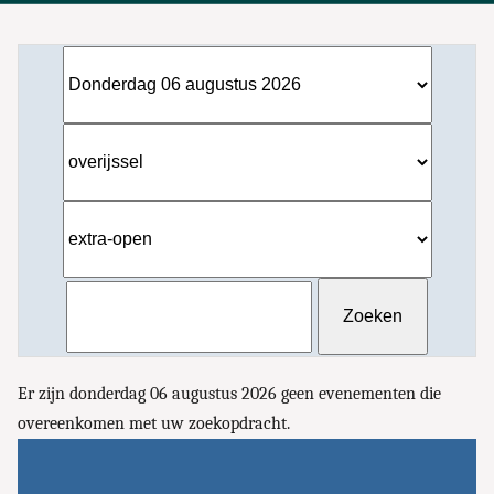
Er zijn donderdag 06 augustus 2026 geen evenementen die
overeenkomen met uw zoekopdracht.