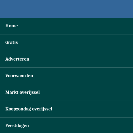
Home
Gratis
Adverteren
Voorwaarden
Markt overijssel
Koopzondag overijssel
Feestdagen