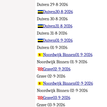
Duiven
29-8-2026
Duiven
30-8-2026
Duiven
30-8-2026
Duiven
31-8-2026
Duiven
31-8-2026
Duiven
01-9-2026
Duiven
01-9-2026
Noordwijk Binnen
01-9-2026
Noordwijk Binnen
01-9-2026
Grave
02-9-2026
Grave
02-9-2026
Noordwijk Binnen
02-9-2026
Noordwijk Binnen
02-9-2026
Grave
03-9-2026
Grave
03-9-2026