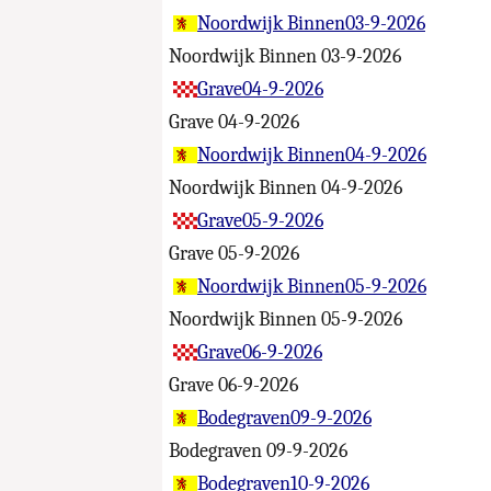
Noordwijk Binnen
03-9-2026
Noordwijk Binnen
03-9-2026
Grave
04-9-2026
Grave
04-9-2026
Noordwijk Binnen
04-9-2026
Noordwijk Binnen
04-9-2026
Grave
05-9-2026
Grave
05-9-2026
Noordwijk Binnen
05-9-2026
Noordwijk Binnen
05-9-2026
Grave
06-9-2026
Grave
06-9-2026
Bodegraven
09-9-2026
Bodegraven
09-9-2026
Bodegraven
10-9-2026