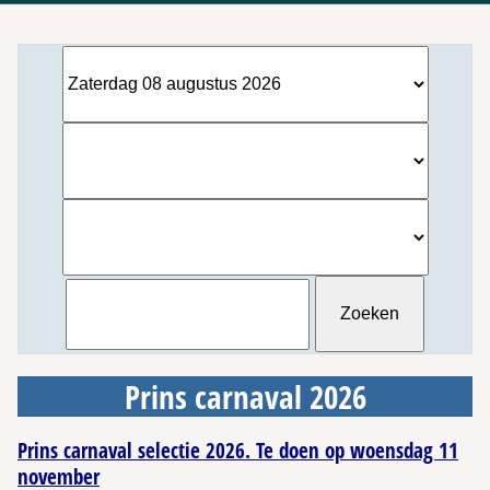
Prins carnaval 2026
Prins carnaval selectie 2026. Te doen op woensdag 11
november