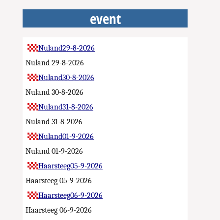
event
Nuland
29-8-2026
Nuland
29-8-2026
Nuland
30-8-2026
Nuland
30-8-2026
Nuland
31-8-2026
Nuland
31-8-2026
Nuland
01-9-2026
Nuland
01-9-2026
Haarsteeg
05-9-2026
Haarsteeg
05-9-2026
Haarsteeg
06-9-2026
Haarsteeg
06-9-2026