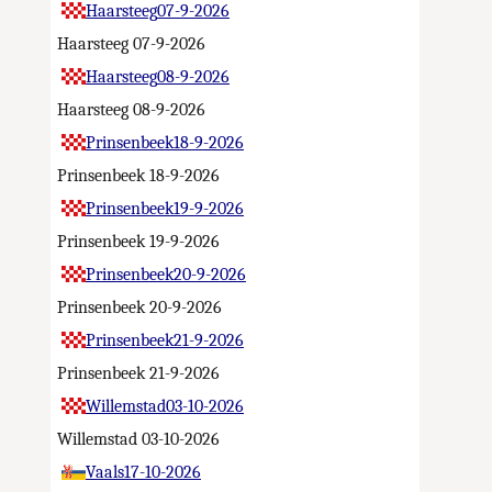
Haarsteeg
07-9-2026
Haarsteeg
07-9-2026
Haarsteeg
08-9-2026
Haarsteeg
08-9-2026
Prinsenbeek
18-9-2026
Prinsenbeek
18-9-2026
Prinsenbeek
19-9-2026
Prinsenbeek
19-9-2026
Prinsenbeek
20-9-2026
Prinsenbeek
20-9-2026
Prinsenbeek
21-9-2026
Prinsenbeek
21-9-2026
Willemstad
03-10-2026
Willemstad
03-10-2026
Vaals
17-10-2026