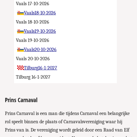
Vaals
17-10-2026
Vaals
18-10-2026
Vaals
18-10-2026
Vaals
19-10-2026
Vaals
19-10-2026
Vaals
20-10-2026
Vaals
20-10-2026
Tilburg
16-1-2027
Tilburg
16-1-2027
Prins Carnaval
Prins Carnaval is een man die tijdens Carnaval een belangrijke
rol speelt binnen de plaats of Carnavalsvereniging waar hij
Prins van is. De vereniging wordt geleid door een Raad van Elf