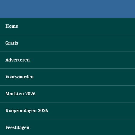
Home
Gratis
Adverteren
Voorwaarden
Markten 2026
Koopzondagen 2026
Feestdagen