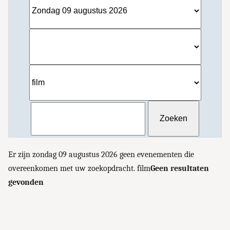
Er zijn zondag 09 augustus 2026 geen evenementen die
overeenkomen met uw zoekopdracht. film
Geen resultaten
gevonden