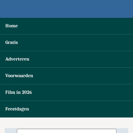
Home
Gratis
Adverteren
Voorwaarden
Film in 2026
Feestdagen