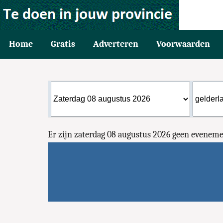
Home
Gratis
Adverteren
Voorwaarden
Er zijn zaterdag 08 augustus 2026 geen evene