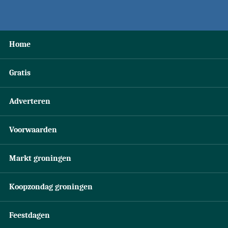
Home
Gratis
Adverteren
Voorwaarden
Markt groningen
Koopzondag groningen
Feestdagen