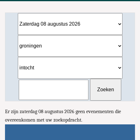
Er zijn zaterdag 08 augustus 2026 geen evenementen die
overeenkomen met uw zoekopdracht.