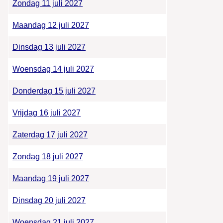
Zondag 11 juli 2027
Maandag 12 juli 2027
Dinsdag 13 juli 2027
Woensdag 14 juli 2027
Donderdag 15 juli 2027
Vrijdag 16 juli 2027
Zaterdag 17 juli 2027
Zondag 18 juli 2027
Maandag 19 juli 2027
Dinsdag 20 juli 2027
Woensdag 21 juli 2027