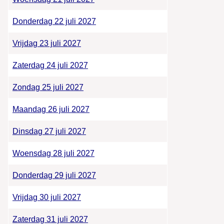
Donderdag 22 juli 2027
Vrijdag 23 juli 2027
Zaterdag 24 juli 2027
Zondag 25 juli 2027
Maandag 26 juli 2027
Dinsdag 27 juli 2027
Woensdag 28 juli 2027
Donderdag 29 juli 2027
Vrijdag 30 juli 2027
Zaterdag 31 juli 2027