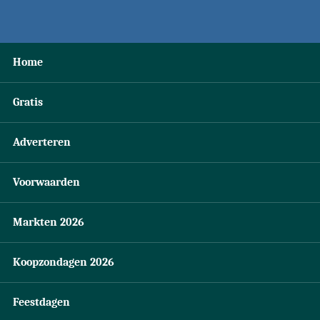
Home
Gratis
Adverteren
Voorwaarden
Markten 2026
Koopzondagen 2026
Feestdagen