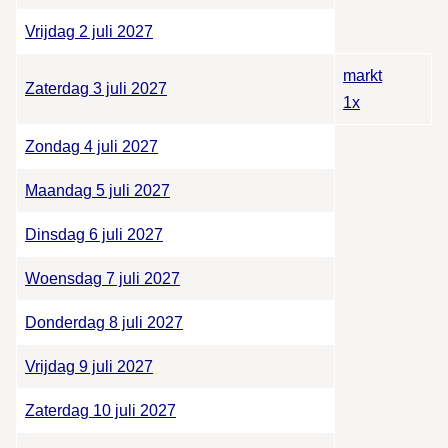
Vrijdag 2 juli 2027
markt
Zaterdag 3 juli 2027
1x
Zondag 4 juli 2027
Maandag 5 juli 2027
Dinsdag 6 juli 2027
Woensdag 7 juli 2027
Donderdag 8 juli 2027
Vrijdag 9 juli 2027
Zaterdag 10 juli 2027