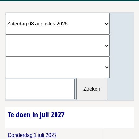
Te doen in juli 2027
Donderdag 1 juli 2027