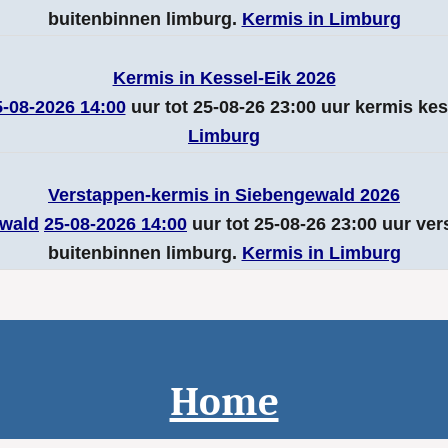
buitenbinnen limburg.
Kermis in Limburg
Kermis in Kessel-Eik 2026
5-08-2026 14:00
uur tot 25-08-26 23:00 uur kermis ke
Limburg
Verstappen-kermis in Siebengewald 2026
wald
25-08-2026 14:00
uur tot 25-08-26 23:00 uur ve
buitenbinnen limburg.
Kermis in Limburg
Home