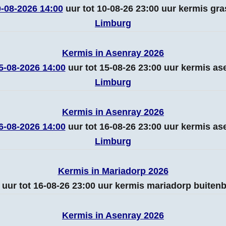
-08-2026 14:00
uur tot 10-08-26 23:00 uur kermis gr
Limburg
Kermis in Asenray 2026
5-08-2026 14:00
uur tot 15-08-26 23:00 uur kermis a
Limburg
Kermis in Asenray 2026
6-08-2026 14:00
uur tot 16-08-26 23:00 uur kermis a
Limburg
Kermis in Mariadorp 2026
uur tot 16-08-26 23:00 uur kermis mariadorp buiten
Kermis in Asenray 2026