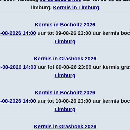
limburg.
Kermis in Limburg
Kermis in Bocholtz 2026
-08-2026 14:00
uur tot 09-08-26 23:00 uur kermis bo
Limburg
Kermis in Grashoek 2026
-08-2026 14:00
uur tot 09-08-26 23:00 uur kermis gr
Limburg
Kermis in Bocholtz 2026
-08-2026 14:00
uur tot 10-08-26 23:00 uur kermis bo
Limburg
Kermis in Grashoek 2026