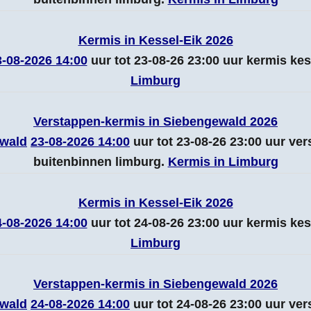
Kermis in Kessel-Eik 2026
3-08-2026 14:00
uur tot 23-08-26 23:00 uur kermis ke
Limburg
Verstappen-kermis in Siebengewald 2026
wald
23-08-2026 14:00
uur tot 23-08-26 23:00 uur ve
buitenbinnen limburg.
Kermis in Limburg
Kermis in Kessel-Eik 2026
4-08-2026 14:00
uur tot 24-08-26 23:00 uur kermis ke
Limburg
Verstappen-kermis in Siebengewald 2026
wald
24-08-2026 14:00
uur tot 24-08-26 23:00 uur ve