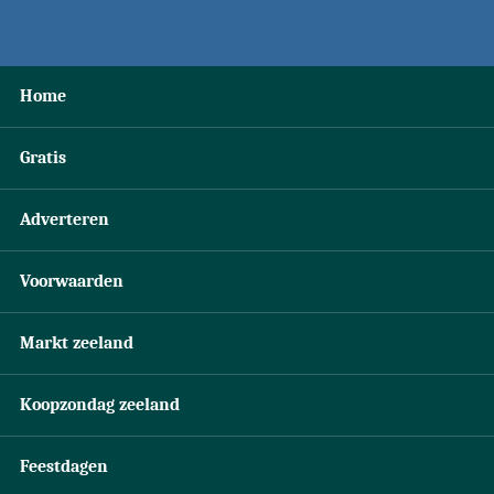
Home
Gratis
Adverteren
Voorwaarden
Markt zeeland
Koopzondag zeeland
Feestdagen