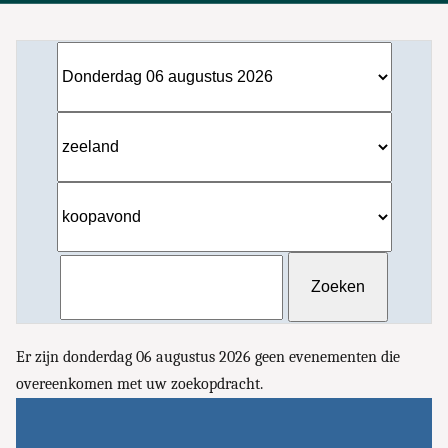
Er zijn donderdag 06 augustus 2026 geen evenementen die
overeenkomen met uw zoekopdracht.