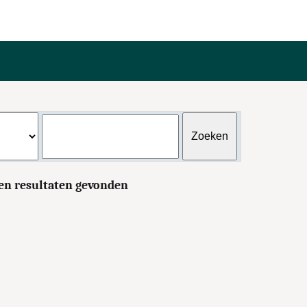
en resultaten gevonden