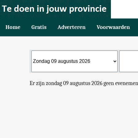
Home
Gratis
Adverteren
Voorwaarden
Er zijn zondag 09 augustus 2026 geen eveneme