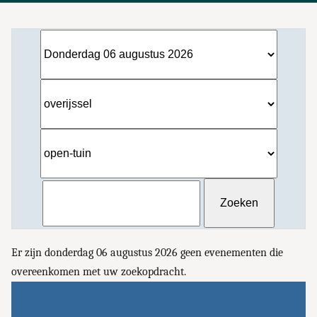
Er zijn donderdag 06 augustus 2026 geen evenementen die
overeenkomen met uw zoekopdracht.