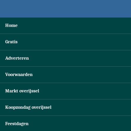
Home
Gratis
Adverteren
Voorwaarden
Markt overijssel
Koopzondag overijssel
Feestdagen