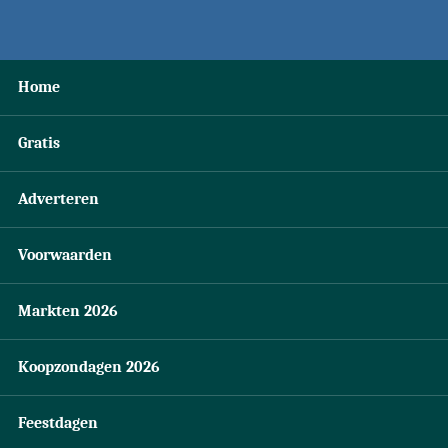
Home
Gratis
Adverteren
Voorwaarden
Markten 2026
Koopzondagen 2026
Feestdagen