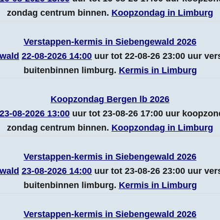
zondag centrum binnen.
Koopzondag in Limburg
Verstappen-kermis in Siebengewald 2026
wald
22-08-2026 14:00
uur tot 22-08-26 23:00 uur ve
buitenbinnen limburg.
Kermis in Limburg
Koopzondag Bergen lb 2026
23-08-2026 13:00
uur tot 23-08-26 17:00 uur koopzo
zondag centrum binnen.
Koopzondag in Limburg
Verstappen-kermis in Siebengewald 2026
wald
23-08-2026 14:00
uur tot 23-08-26 23:00 uur ve
buitenbinnen limburg.
Kermis in Limburg
Verstappen-kermis in Siebengewald 2026