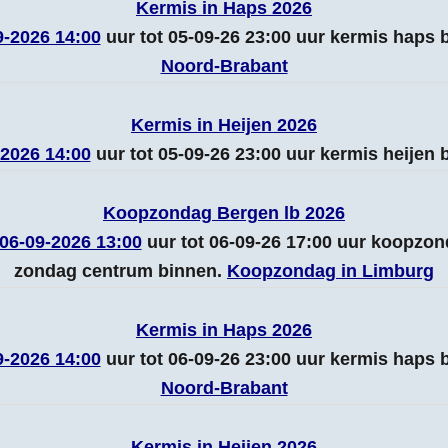
Kermis in Haps 2026
9-2026 14:00
uur tot 05-09-26 23:00 uur kermis haps
Noord-Brabant
Kermis in Heijen 2026
-2026 14:00
uur tot 05-09-26 23:00 uur kermis heijen
Koopzondag Bergen lb 2026
06-09-2026 13:00
uur tot 06-09-26 17:00 uur koopzo
zondag centrum binnen.
Koopzondag in Limburg
Kermis in Haps 2026
9-2026 14:00
uur tot 06-09-26 23:00 uur kermis haps
Noord-Brabant
Kermis in Heijen 2026