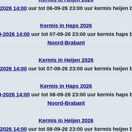
-2026 14:00
uur tot 06-09-26 23:00 uur kermis heijen
Kermis in Haps 2026
9-2026 14:00
uur tot 07-09-26 23:00 uur kermis haps
Noord-Brabant
Kermis in Heijen 2026
-2026 14:00
uur tot 07-09-26 23:00 uur kermis heijen
Kermis in Haps 2026
9-2026 14:00
uur tot 08-09-26 23:00 uur kermis haps
Noord-Brabant
Kermis in Heijen 2026
-2026 14:00
uur tot 08-09-26 23:00 uur kermis heijen