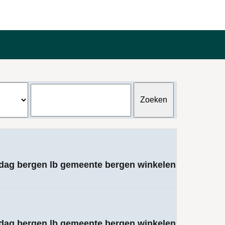
ndag bergen lb gemeente bergen winkelen
ndag bergen lb gemeente bergen winkelen