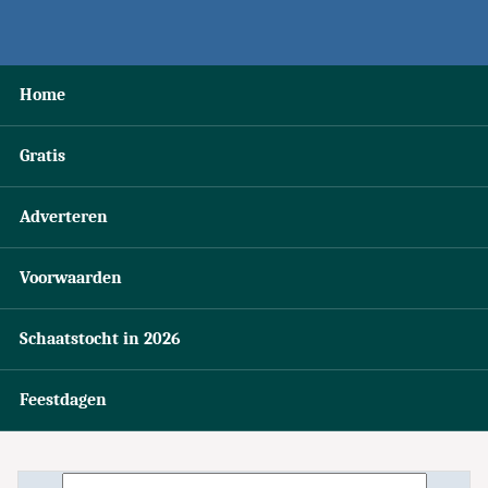
Home
Gratis
Adverteren
Voorwaarden
Schaatstocht in 2026
Feestdagen