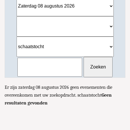
Er zijn zaterdag 08 augustus 2026 geen evenementen die
overeenkomen met uw zoekopdracht. schaatstocht
Geen
resultaten gevonden