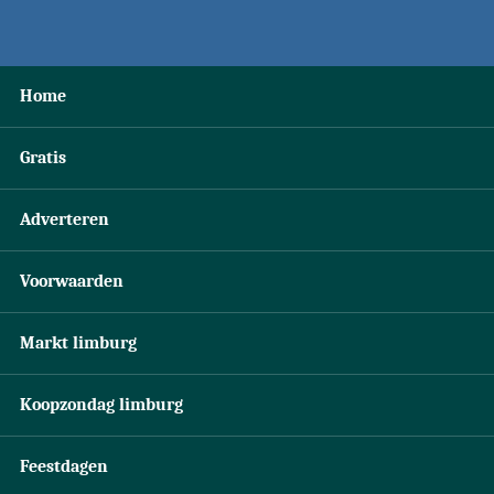
Home
Gratis
Adverteren
Voorwaarden
Markt limburg
Koopzondag limburg
Feestdagen