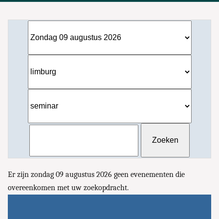
Er zijn zondag 09 augustus 2026 geen evenementen die
overeenkomen met uw zoekopdracht.