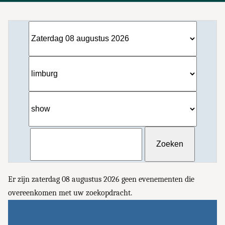
Er zijn zaterdag 08 augustus 2026 geen evenementen die
overeenkomen met uw zoekopdracht.