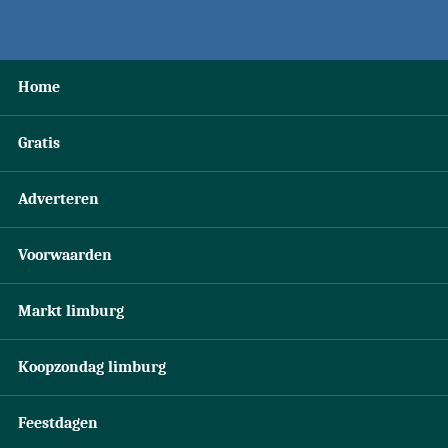
Home
Gratis
Adverteren
Voorwaarden
Markt limburg
Koopzondag limburg
Feestdagen