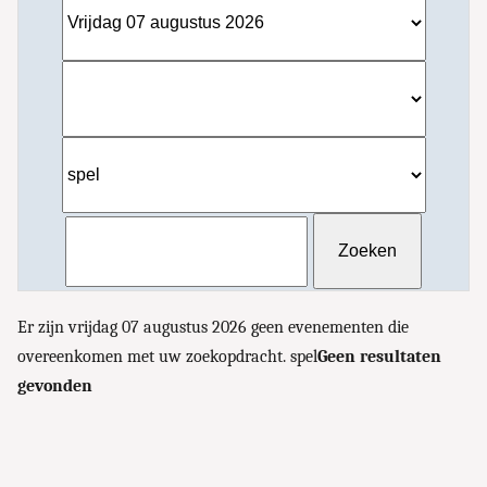
Er zijn vrijdag 07 augustus 2026 geen evenementen die
overeenkomen met uw zoekopdracht. spel
Geen resultaten
gevonden