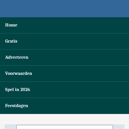
Home
Gratis
Adverteren
Voorwaarden
Spel in 2026
Feestdagen