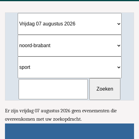
Er zijn vrijdag 07 augustus 2026 geen evenementen die
overeenkomen met uw zoekopdracht.