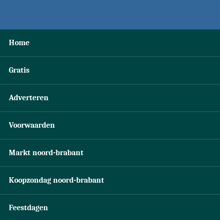
Home
Gratis
Adverteren
Voorwaarden
Markt noord-brabant
Koopzondag noord-brabant
Feestdagen