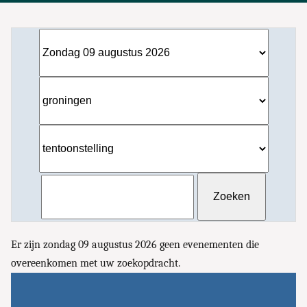
Er zijn zondag 09 augustus 2026 geen evenementen die
overeenkomen met uw zoekopdracht.