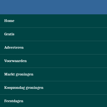
Home
Gratis
Adverteren
Voorwaarden
Markt groningen
Koopzondag groningen
Feestdagen