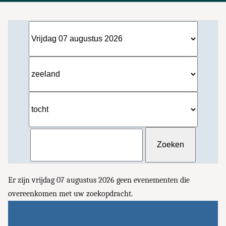
Er zijn vrijdag 07 augustus 2026 geen evenementen die
overeenkomen met uw zoekopdracht.