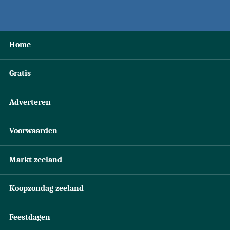
Home
Gratis
Adverteren
Voorwaarden
Markt zeeland
Koopzondag zeeland
Feestdagen