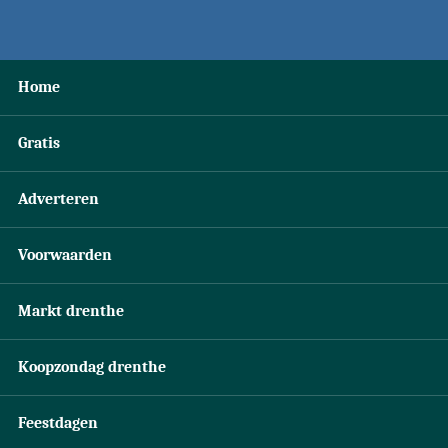
Home
Gratis
Adverteren
Voorwaarden
Markt drenthe
Koopzondag drenthe
Feestdagen