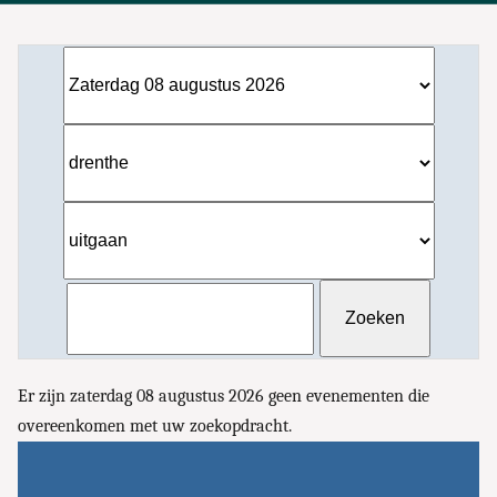
Er zijn zaterdag 08 augustus 2026 geen evenementen die
overeenkomen met uw zoekopdracht.