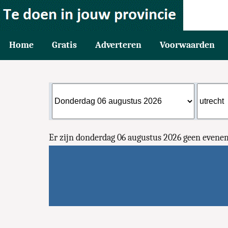
Home
Gratis
Adverteren
Voorwaarden
Er zijn donderdag 06 augustus 2026 geen even