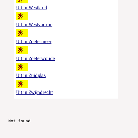
Uit in Westland
Uit in Westvoorne
Uit in Zoetermeer
Uit in Zoeterwoude
Uit in Zuidplas
Uit in Zwijndrecht