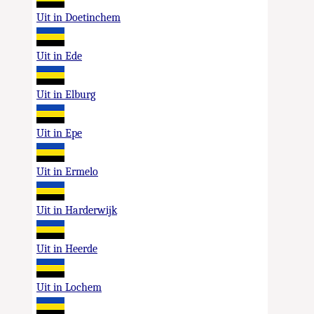
Uit in Doetinchem
Uit in Ede
Uit in Elburg
Uit in Epe
Uit in Ermelo
Uit in Harderwijk
Uit in Heerde
Uit in Lochem