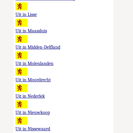
Uit in Lisse
Uit in Maassluis
Uit in Midden-Delfland
Uit in Molenlanden
Uit in Moordrecht
Uit in Nederlek
Uit in Nieuwkoop
Uit in Nissewaard