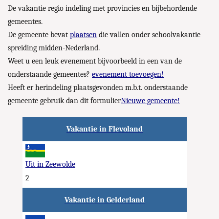
De vakantie regio indeling met provincies en bijbehordende
gemeentes.
De gemeente bevat
plaatsen
die vallen onder schoolvakantie
spreiding midden-Nederland.
Weet u een leuk evenement bijvoorbeeld in een van de
onderstaande gemeentes?
evenement toevoegen!
Heeft er herindeling plaatsgevonden m.b.t. onderstaande
gemeente gebruik dan dit formulier
Nieuwe gemeente!
Vakantie in Flevoland
Uit in Zeewolde
2
Vakantie in Gelderland