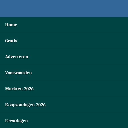
Home
Gratis
Adverteren
Voorwaarden
Markten 2026
Koopzondagen 2026
Feestdagen