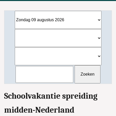
Schoolvakantie spreiding
midden-Nederland