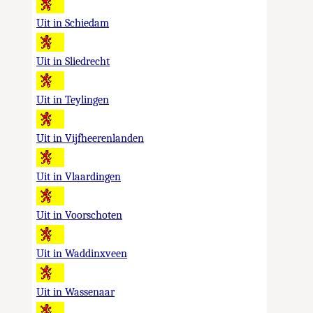
Uit in Schiedam
Uit in Sliedrecht
Uit in Teylingen
Uit in Vijfheerenlanden
Uit in Vlaardingen
Uit in Voorschoten
Uit in Waddinxveen
Uit in Wassenaar