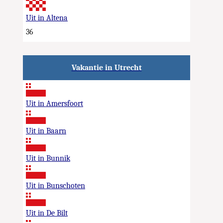
Uit in Altena
36
Vakantie in Utrecht
Uit in Amersfoort
Uit in Baarn
Uit in Bunnik
Uit in Bunschoten
Uit in De Bilt