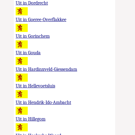
Uit in Dordrecht
Uit in Goeree-Overflakkee
Uit in Gorinchem
Uit in Gouda
Uit in Hardinxveld-Giessendam
Uit in Hellevoetsluis
Uit in Hendrik-Ido-Ambacht
Uit in Hillegom