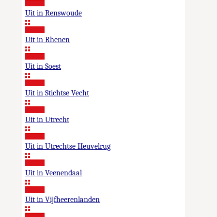
Uit in Renswoude
Uit in Rhenen
Uit in Soest
Uit in Stichtse Vecht
Uit in Utrecht
Uit in Utrechtse Heuvelrug
Uit in Veenendaal
Uit in Vijfheerenlanden