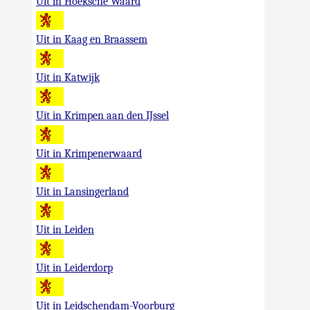
Uit in Hoeksche Waard
Uit in Kaag en Braassem
Uit in Katwijk
Uit in Krimpen aan den IJssel
Uit in Krimpenerwaard
Uit in Lansingerland
Uit in Leiden
Uit in Leiderdorp
Uit in Leidschendam-Voorburg