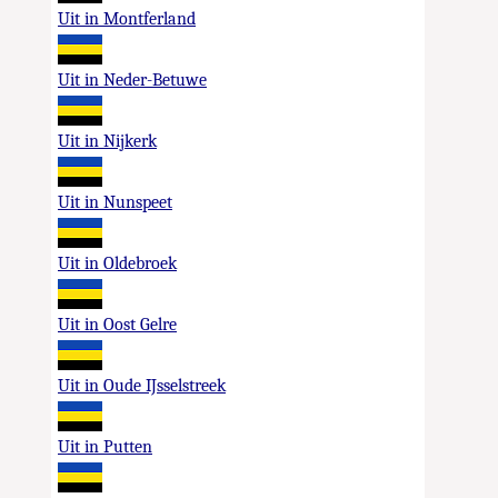
Uit in Montferland
Uit in Neder-Betuwe
Uit in Nijkerk
Uit in Nunspeet
Uit in Oldebroek
Uit in Oost Gelre
Uit in Oude IJsselstreek
Uit in Putten