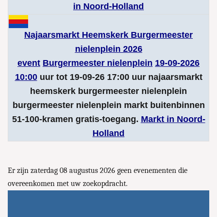
in Noord-Holland
Najaarsmarkt Heemskerk Burgermeester
nielenplein 2026
event
Burgermeester nielenplein
19-09-2026
10:00
uur tot 19-09-26 17:00 uur najaarsmarkt
heemskerk burgermeester nielenplein
burgermeester nielenplein markt buitenbinnen
51-100-kramen gratis-toegang.
Markt in Noord-
Holland
Er zijn zaterdag 08 augustus 2026 geen evenementen die
overeenkomen met uw zoekopdracht.