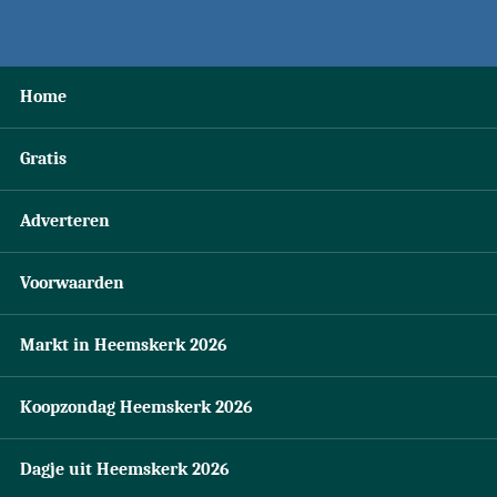
Home
Gratis
Adverteren
Voorwaarden
Markt in Heemskerk 2026
Koopzondag Heemskerk 2026
Dagje uit Heemskerk 2026