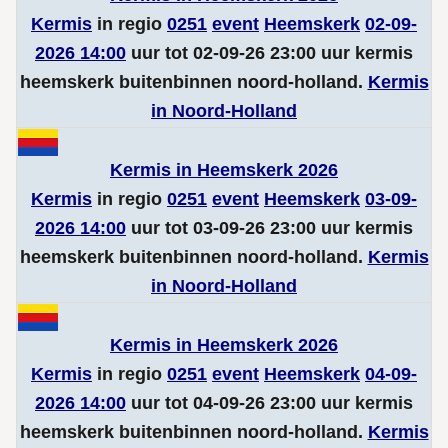
Kermis
in regio
0251
event
Heemskerk
02-09-
2026 14:00
uur tot 02-09-26 23:00 uur kermis
heemskerk buitenbinnen noord-holland.
Kermis
in Noord-Holland
Kermis in Heemskerk 2026
Kermis
in regio
0251
event
Heemskerk
03-09-
2026 14:00
uur tot 03-09-26 23:00 uur kermis
heemskerk buitenbinnen noord-holland.
Kermis
in Noord-Holland
Kermis in Heemskerk 2026
Kermis
in regio
0251
event
Heemskerk
04-09-
2026 14:00
uur tot 04-09-26 23:00 uur kermis
heemskerk buitenbinnen noord-holland.
Kermis