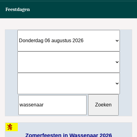
Feestdagen
Zomerfeesten in Wassenaar 2026