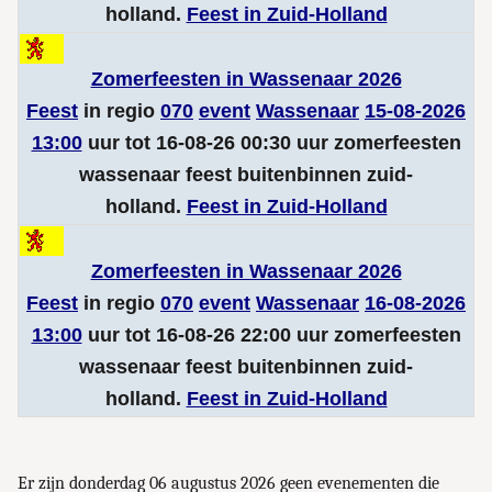
holland.
Feest in Zuid-Holland
Zomerfeesten in Wassenaar 2026
Feest
in regio
070
event
Wassenaar
15-08-2026
13:00
uur tot 16-08-26 00:30 uur zomerfeesten
wassenaar feest buitenbinnen zuid-
holland.
Feest in Zuid-Holland
Zomerfeesten in Wassenaar 2026
Feest
in regio
070
event
Wassenaar
16-08-2026
13:00
uur tot 16-08-26 22:00 uur zomerfeesten
wassenaar feest buitenbinnen zuid-
holland.
Feest in Zuid-Holland
Er zijn donderdag 06 augustus 2026 geen evenementen die