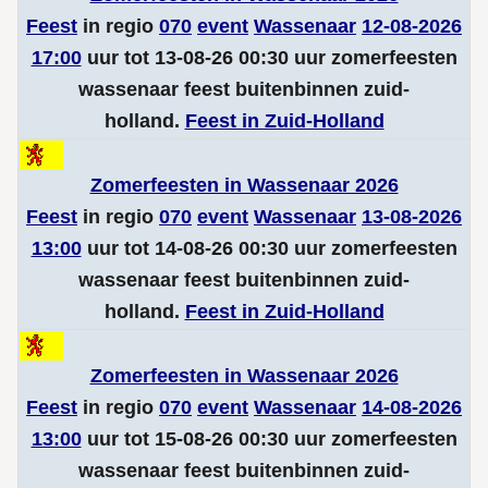
Feest
in regio
070
event
Wassenaar
12-08-2026
17:00
uur tot 13-08-26 00:30 uur zomerfeesten
wassenaar feest buitenbinnen zuid-
holland.
Feest in Zuid-Holland
Zomerfeesten in Wassenaar 2026
Feest
in regio
070
event
Wassenaar
13-08-2026
13:00
uur tot 14-08-26 00:30 uur zomerfeesten
wassenaar feest buitenbinnen zuid-
holland.
Feest in Zuid-Holland
Zomerfeesten in Wassenaar 2026
Feest
in regio
070
event
Wassenaar
14-08-2026
13:00
uur tot 15-08-26 00:30 uur zomerfeesten
wassenaar feest buitenbinnen zuid-