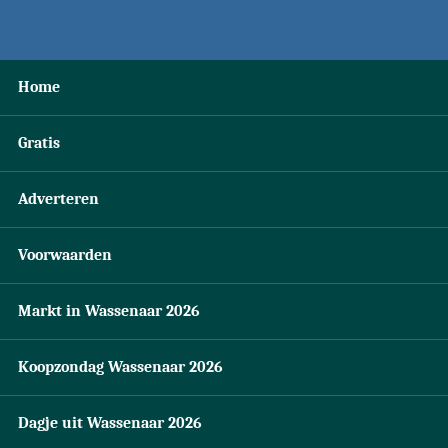
Home
Gratis
Adverteren
Voorwaarden
Markt in Wassenaar 2026
Koopzondag Wassenaar 2026
Dagje uit Wassenaar 2026