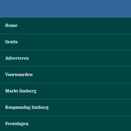
Home
Gratis
Adverteren
Voorwaarden
Markt limburg
Koopzondag limburg
Feestdagen