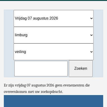
Er zijn vrijdag 07 augustus 2026 geen evenementen die
overeenkomen met uw zoekopdracht.