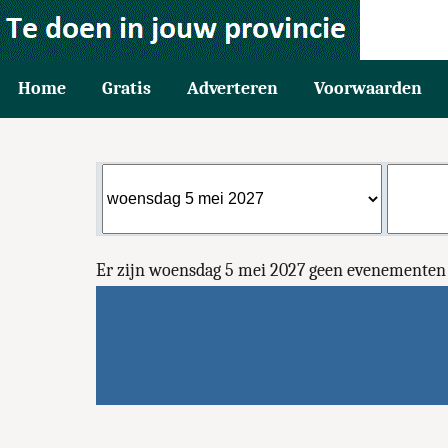
Home
Gratis
Adverteren
Voorwaarden
Er zijn woensdag 5 mei 2027 geen evenemente