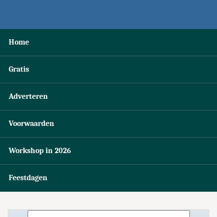
Home
Gratis
Adverteren
Voorwaarden
Workshop in 2026
Feestdagen