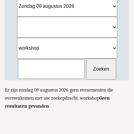
Er zijn zondag 09 augustus 2026 geen evenementen die
overeenkomen met uw zoekopdracht. workshop
Geen
resultaten gevonden