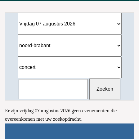
Er zijn vrijdag 07 augustus 2026 geen evenementen die
overeenkomen met uw zoekopdracht.