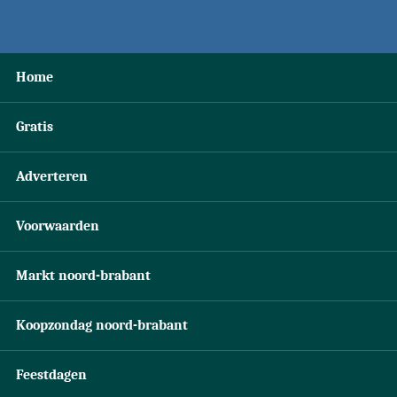
Home
Gratis
Adverteren
Voorwaarden
Markt noord-brabant
Koopzondag noord-brabant
Feestdagen