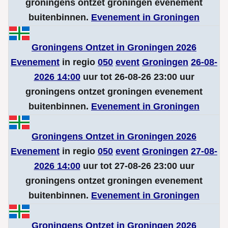
groningens ontzet groningen evenement
buitenbinnen.
Evenement in Groningen
Groningens Ontzet in Groningen 2026
Evenement
in regio
050
event
Groningen
26-08-
2026 14:00
uur tot 26-08-26 23:00 uur
groningens ontzet groningen evenement
buitenbinnen.
Evenement in Groningen
Groningens Ontzet in Groningen 2026
Evenement
in regio
050
event
Groningen
27-08-
2026 14:00
uur tot 27-08-26 23:00 uur
groningens ontzet groningen evenement
buitenbinnen.
Evenement in Groningen
Groningens Ontzet in Groningen 2026