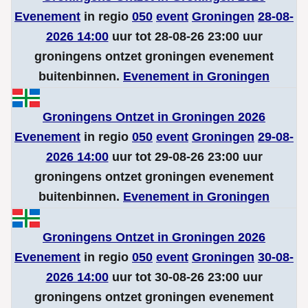
Evenement
in regio
050
event
Groningen
28-08-
2026 14:00
uur tot 28-08-26 23:00 uur
groningens ontzet groningen evenement
buitenbinnen.
Evenement in Groningen
Groningens Ontzet in Groningen 2026
Evenement
in regio
050
event
Groningen
29-08-
2026 14:00
uur tot 29-08-26 23:00 uur
groningens ontzet groningen evenement
buitenbinnen.
Evenement in Groningen
Groningens Ontzet in Groningen 2026
Evenement
in regio
050
event
Groningen
30-08-
2026 14:00
uur tot 30-08-26 23:00 uur
groningens ontzet groningen evenement