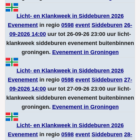
Licht- en Klankweek in Siddeburen 2026
Evenement
in regio
0598
event
Siddeburen
26-
09-2026 14:00
uur tot 26-09-26 23:00 uur licht-
klankweek siddeburen evenement buitenbinnen
groningen.
Evenement in Groningen
Licht- en Klankweek in Siddeburen 2026
Evenement
in regio
0598
event
Siddeburen
27-
09-2026 14:00
uur tot 27-09-26 23:00 uur licht-
klankweek siddeburen evenement buitenbinnen
groningen.
Evenement in Groningen
Licht- en Klankweek in Siddeburen 2026
Evenement
in regio
0598
event
Siddeburen
28-