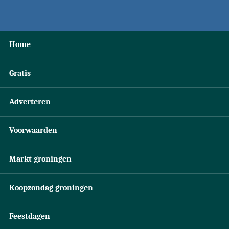
Home
Gratis
Adverteren
Voorwaarden
Markt groningen
Koopzondag groningen
Feestdagen