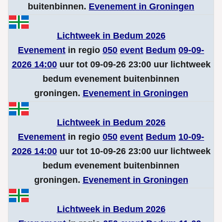
buitenbinnen.
Evenement in Groningen
Lichtweek in Bedum 2026
Evenement
in regio
050
event
Bedum
09-09-
2026 14:00
uur tot 09-09-26 23:00 uur lichtweek
bedum evenement buitenbinnen
groningen.
Evenement in Groningen
Lichtweek in Bedum 2026
Evenement
in regio
050
event
Bedum
10-09-
2026 14:00
uur tot 10-09-26 23:00 uur lichtweek
bedum evenement buitenbinnen
groningen.
Evenement in Groningen
Lichtweek in Bedum 2026