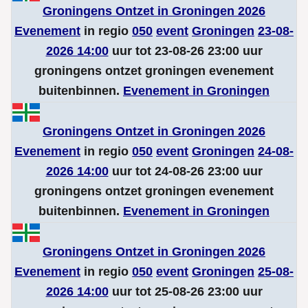
Groningens Ontzet in Groningen 2026
Evenement
in regio
050
event
Groningen
23-08-
2026 14:00
uur tot 23-08-26 23:00 uur
groningens ontzet groningen evenement
buitenbinnen.
Evenement in Groningen
Groningens Ontzet in Groningen 2026
Evenement
in regio
050
event
Groningen
24-08-
2026 14:00
uur tot 24-08-26 23:00 uur
groningens ontzet groningen evenement
buitenbinnen.
Evenement in Groningen
Groningens Ontzet in Groningen 2026
Evenement
in regio
050
event
Groningen
25-08-
2026 14:00
uur tot 25-08-26 23:00 uur