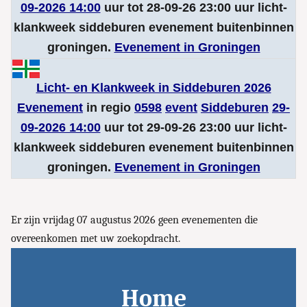
09-2026 14:00
uur tot 28-09-26 23:00 uur licht-
klankweek siddeburen evenement buitenbinnen
groningen.
Evenement in Groningen
Licht- en Klankweek in Siddeburen 2026
Evenement
in regio
0598
event
Siddeburen
29-
09-2026 14:00
uur tot 29-09-26 23:00 uur licht-
klankweek siddeburen evenement buitenbinnen
groningen.
Evenement in Groningen
Er zijn vrijdag 07 augustus 2026 geen evenementen die
overeenkomen met uw zoekopdracht.
Home