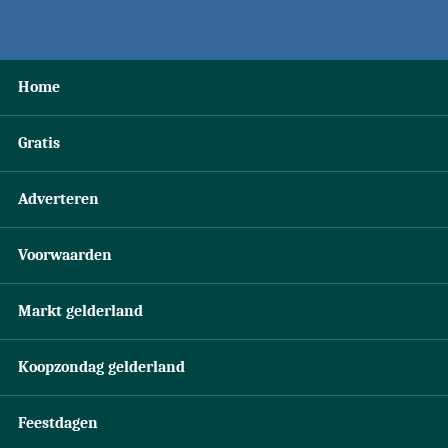
Home
Gratis
Adverteren
Voorwaarden
Markt gelderland
Koopzondag gelderland
Feestdagen