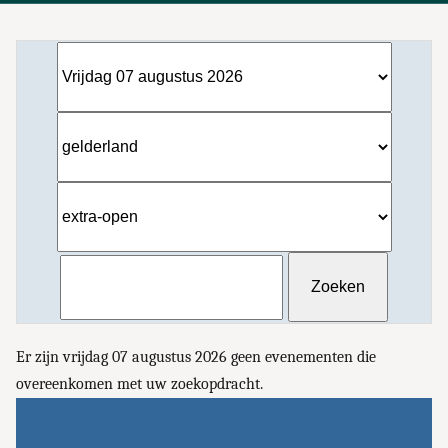
Er zijn vrijdag 07 augustus 2026 geen evenementen die
overeenkomen met uw zoekopdracht.