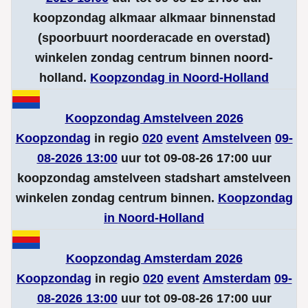
koopzondag alkmaar alkmaar binnenstad
(spoorbuurt noorderacade en overstad)
winkelen zondag centrum binnen noord-
holland.
Koopzondag in Noord-Holland
Koopzondag Amstelveen 2026
Koopzondag
in regio
020
event
Amstelveen
09-
08-2026 13:00
uur tot 09-08-26 17:00 uur
koopzondag amstelveen stadshart amstelveen
winkelen zondag centrum binnen.
Koopzondag
in Noord-Holland
Koopzondag Amsterdam 2026
Koopzondag
in regio
020
event
Amsterdam
09-
08-2026 13:00
uur tot 09-08-26 17:00 uur