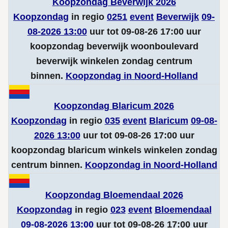
Koopzondag Beverwijk 2026
Koopzondag
in regio
0251
event
Beverwijk
09-
08-2026 13:00
uur tot 09-08-26 17:00 uur
koopzondag beverwijk woonboulevard
beverwijk winkelen zondag centrum
binnen.
Koopzondag in Noord-Holland
Koopzondag Blaricum 2026
Koopzondag
in regio
035
event
Blaricum
09-08-
2026 13:00
uur tot 09-08-26 17:00 uur
koopzondag blaricum winkels winkelen zondag
centrum binnen.
Koopzondag in Noord-Holland
Koopzondag Bloemendaal 2026
Koopzondag
in regio
023
event
Bloemendaal
09-08-2026 13:00
uur tot 09-08-26 17:00 uur