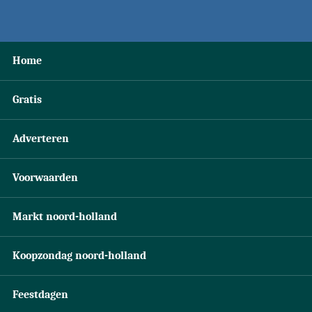
Home
Gratis
Adverteren
Voorwaarden
Markt noord-holland
Koopzondag noord-holland
Feestdagen