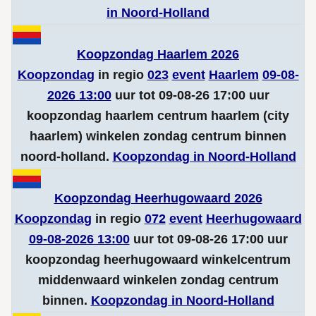
in Noord-Holland
Koopzondag Haarlem 2026
Koopzondag
in regio
023
event
Haarlem
09-08-
2026 13:00
uur tot 09-08-26 17:00 uur
koopzondag haarlem centrum haarlem (city
haarlem) winkelen zondag centrum binnen
noord-holland.
Koopzondag in Noord-Holland
Koopzondag Heerhugowaard 2026
Koopzondag
in regio
072
event
Heerhugowaard
09-08-2026 13:00
uur tot 09-08-26 17:00 uur
koopzondag heerhugowaard winkelcentrum
middenwaard winkelen zondag centrum
binnen.
Koopzondag in Noord-Holland