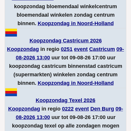
koopzondag bloemendaal winkelcentrum
bloemendaal winkelen zondag centrum
binnen.
Koopzondag in Noord-Holland
Koopzondag Castricum 2026
Koopzondag
in regio
0251
event
Castricum
09-
08-2026 13:00
uur tot 09-08-26 17:00 uur
koopzondag castricum binnenstad castricum
(supermarkten) winkelen zondag centrum
binnen.
Koopzondag in Noord-Holland
Koopzondag Texel 2026
Koopzondag
in regio
0222
event
Den Burg
09-
08-2026 13:00
uur tot 09-08-26 17:00 uur
koopzondag texel op alle zondagen mogen