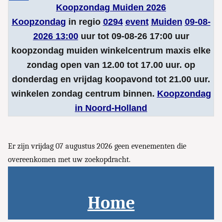
Koopzondag Muiden 2026
Koopzondag
in regio
0294
event
Muiden
09-08-
2026 13:00
uur tot 09-08-26 17:00 uur
koopzondag muiden winkelcentrum maxis elke
zondag open van 12.00 tot 17.00 uur. op
donderdag en vrijdag koopavond tot 21.00 uur.
winkelen zondag centrum binnen.
Koopzondag
in Noord-Holland
Er zijn vrijdag 07 augustus 2026 geen evenementen die
overeenkomen met uw zoekopdracht.
Home