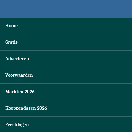
Home
Gratis
Adverteren
Voorwaarden
Markten 2026
Koopzondagen 2026
Feestdagen