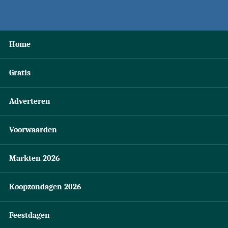
Home
Gratis
Adverteren
Voorwaarden
Markten 2026
Koopzondagen 2026
Feestdagen