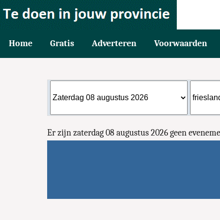
Home
Gratis
Adverteren
Voorwaarden
Er zijn zaterdag 08 augustus 2026 geen evene