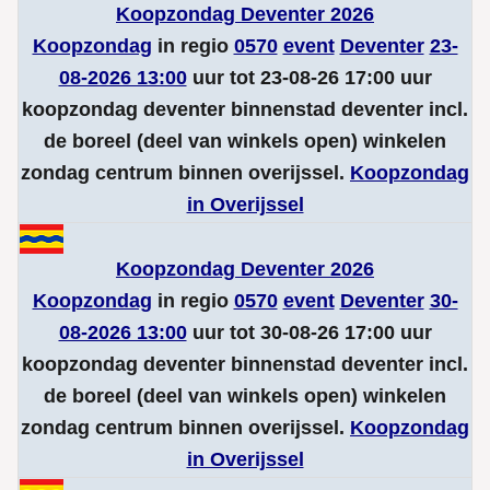
Koopzondag Deventer 2026
Koopzondag
in regio
0570
event
Deventer
23-
08-2026 13:00
uur tot 23-08-26 17:00 uur
koopzondag deventer binnenstad deventer incl.
de boreel (deel van winkels open) winkelen
zondag centrum binnen overijssel.
Koopzondag
in Overijssel
Koopzondag Deventer 2026
Koopzondag
in regio
0570
event
Deventer
30-
08-2026 13:00
uur tot 30-08-26 17:00 uur
koopzondag deventer binnenstad deventer incl.
de boreel (deel van winkels open) winkelen
zondag centrum binnen overijssel.
Koopzondag
in Overijssel