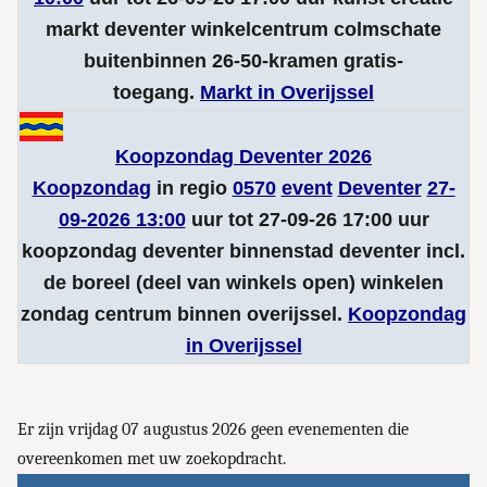
markt deventer winkelcentrum colmschate
buitenbinnen 26-50-kramen gratis-
toegang.
Markt in Overijssel
Koopzondag Deventer 2026
Koopzondag
in regio
0570
event
Deventer
27-
09-2026 13:00
uur tot 27-09-26 17:00 uur
koopzondag deventer binnenstad deventer incl.
de boreel (deel van winkels open) winkelen
zondag centrum binnen overijssel.
Koopzondag
in Overijssel
Er zijn vrijdag 07 augustus 2026 geen evenementen die
overeenkomen met uw zoekopdracht.