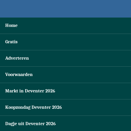
Home
Gratis
Adverteren
Voorwaarden
Markt in Deventer 2026
Koopzondag Deventer 2026
Dagje uit Deventer 2026