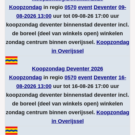
Koopzondag
in regio
0570
event
Deventer
09-
08-2026 13:00
uur tot 09-08-26 17:00 uur
koopzondag deventer binnenstad deventer incl.
de boreel (deel van winkels open) winkelen
zondag centrum binnen overijssel.
Koopzondag
in Overijssel
Koopzondag Deventer 2026
Koopzondag
in regio
0570
event
Deventer
16-
08-2026 13:00
uur tot 16-08-26 17:00 uur
koopzondag deventer binnenstad deventer incl.
de boreel (deel van winkels open) winkelen
zondag centrum binnen overijssel.
Koopzondag
in Overijssel