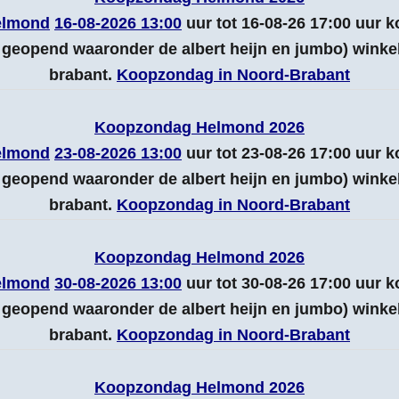
elmond
16-08-2026 13:00
uur tot 16-08-26 17:00 uur
geopend waaronder de albert heijn en jumbo) wink
brabant.
Koopzondag in Noord-Brabant
Koopzondag Helmond 2026
elmond
23-08-2026 13:00
uur tot 23-08-26 17:00 uur
geopend waaronder de albert heijn en jumbo) wink
brabant.
Koopzondag in Noord-Brabant
Koopzondag Helmond 2026
elmond
30-08-2026 13:00
uur tot 30-08-26 17:00 uur
geopend waaronder de albert heijn en jumbo) wink
brabant.
Koopzondag in Noord-Brabant
Koopzondag Helmond 2026