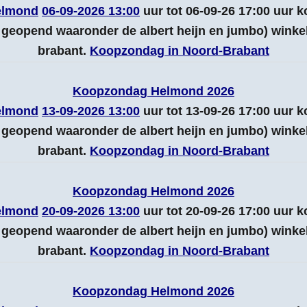
elmond
06-09-2026 13:00
uur tot 06-09-26 17:00 uur
geopend waaronder de albert heijn en jumbo) wink
brabant.
Koopzondag in Noord-Brabant
Koopzondag Helmond 2026
elmond
13-09-2026 13:00
uur tot 13-09-26 17:00 uur
geopend waaronder de albert heijn en jumbo) wink
brabant.
Koopzondag in Noord-Brabant
Koopzondag Helmond 2026
elmond
20-09-2026 13:00
uur tot 20-09-26 17:00 uur
geopend waaronder de albert heijn en jumbo) wink
brabant.
Koopzondag in Noord-Brabant
Koopzondag Helmond 2026