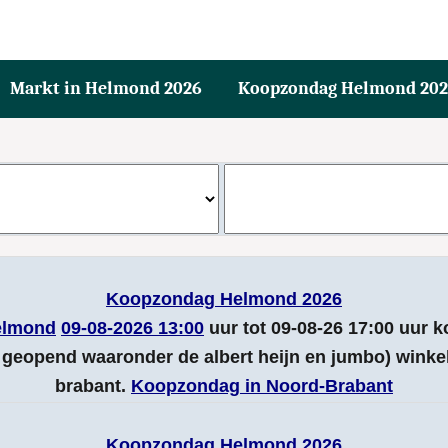
Markt in Helmond 2026
Koopzondag Helmond 20
Koopzondag Helmond 2026
elmond
09-08-2026 13:00
uur tot 09-08-26 17:00 uur
geopend waaronder de albert heijn en jumbo) wink
brabant.
Koopzondag in Noord-Brabant
Koopzondag Helmond 2026