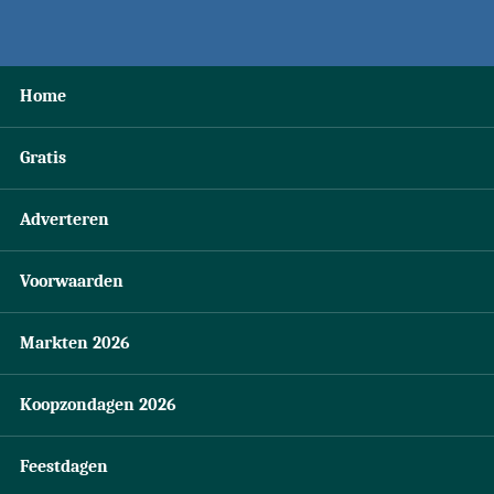
Home
Gratis
Adverteren
Voorwaarden
Markten 2026
Koopzondagen 2026
Feestdagen