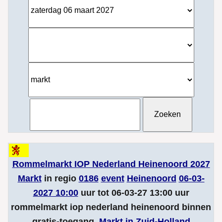
Rommelmarkt IOP Nederland Heinenoord 2027
Markt
in regio
0186
event
Heinenoord
06-03-
2027 10:00
uur tot 06-03-27 13:00 uur
rommelmarkt iop nederland heinenoord binnen
gratis-toegang.
Markt in Zuid-Holland