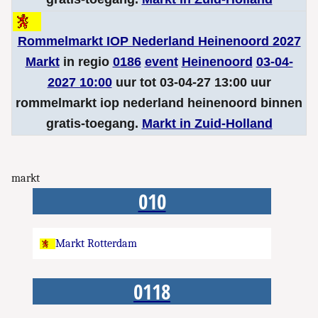
Rommelmarkt IOP Nederland Heinenoord 2027
Markt
in regio
0186
event
Heinenoord
03-04-
2027 10:00
uur tot 03-04-27 13:00 uur
rommelmarkt iop nederland heinenoord binnen
gratis-toegang.
Markt in Zuid-Holland
markt
010
Markt Rotterdam
0118