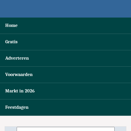
Home
Gratis
Adverteren
Voorwaarden
Markt in 2026
Feestdagen