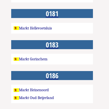
0181
Markt Hellevoetsluis
0183
Markt Gorinchem
0186
Markt Heinenoord
Markt Oud-Beijerland