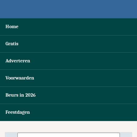
Home
Gratis
Adverteren
Voorwaarden
Beurs in 2026
Feestdagen