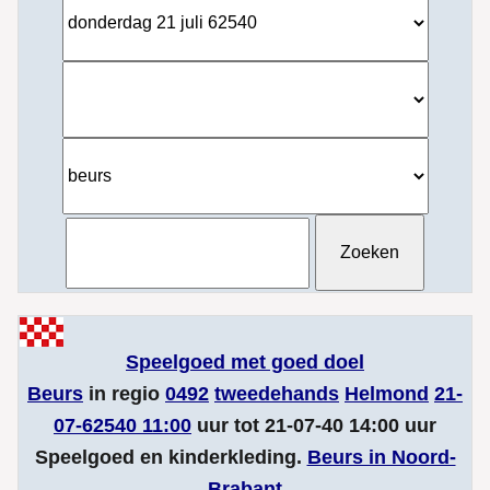
Speelgoed met goed doel
Beurs
in regio
0492
tweedehands
Helmond
21-
07-62540 11:00
uur tot 21-07-40 14:00 uur
Speelgoed en kinderkleding.
Beurs in Noord-
Brabant