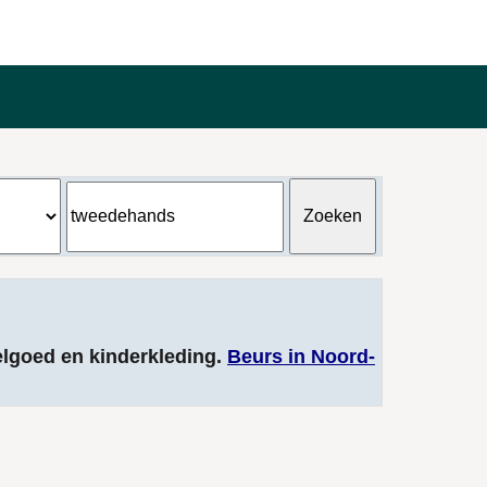
elgoed en kinderkleding.
Beurs in Noord-