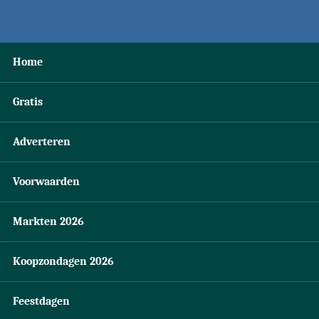
Home
Gratis
Adverteren
Voorwaarden
Markten 2026
Koopzondagen 2026
Feestdagen